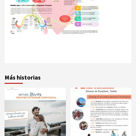
Más historias