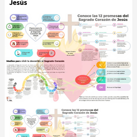
Jesús