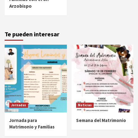
Arzobispo
Te pueden interesar
Jornadas
Noticias
Jornada para
Semana del Matrimonio
Matrimonio y Familias