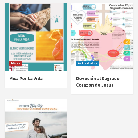
Misas
Actividades
Misa Por La Vida
Devoción al Sagrado
Corazón de Jesús