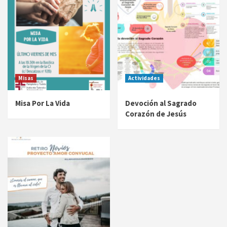
Misas
Actividades
Misa Por La Vida
Devoción al Sagrado
Corazón de Jesús