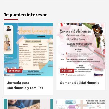
Te pueden interesar
Jornadas
Noticias
Jornada para
Semana del Matrimonio
Matrimonio y Familias