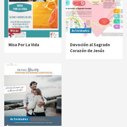
Misas
Actividades
Misa Por La Vida
Devoción al Sagrado
Corazón de Jesús
Actividades