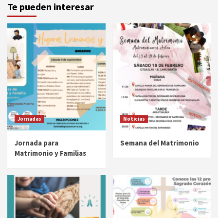
entradas
Te pueden interesar
Jornadas
Noticias
Jornada para
Semana del Matrimonio
Matrimonio y Familias