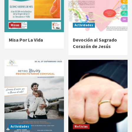
Misas
Actividades
Misa Por La Vida
Devoción al Sagrado
Corazón de Jesús
Actividades
Noticias