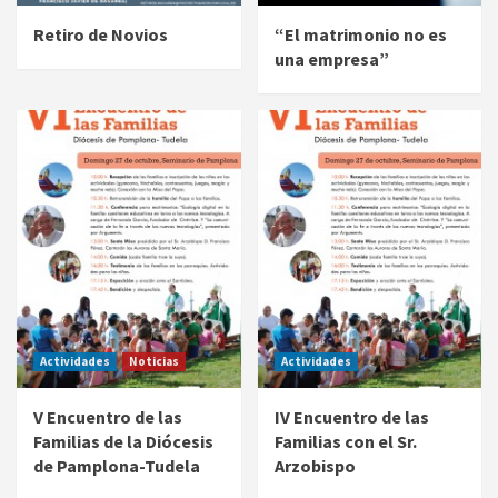
Retiro de Novios
“El matrimonio no es
una empresa”
Actividades
Noticias
Actividades
V Encuentro de las
IV Encuentro de las
Familias de la Diócesis
Familias con el Sr.
de Pamplona-Tudela
Arzobispo