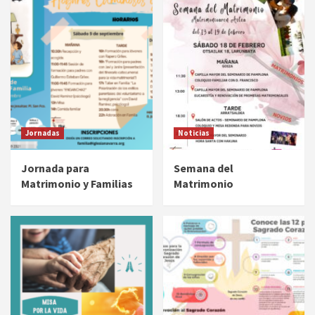
Jornadas
Noticias
Jornada para
Semana del
Matrimonio y Familias
Matrimonio